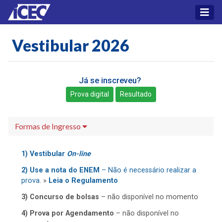
Vestibular 2026
Já se inscreveu?
Prova digital
Resultado
Formas de Ingresso
1) Vestibular
On-line
2) Use a nota do ENEM
– Não é necessário realizar a
prova.
»
Leia o Regulamento
3) Concurso de bolsas
– não disponível no momento
4) Prova por Agendamento
– não disponível no