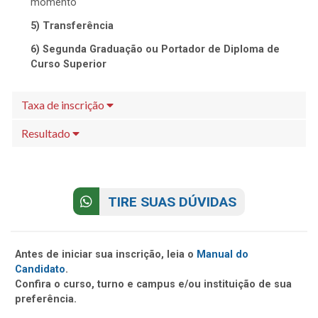
momento
5) Transferência
6) Segunda Graduação ou Portador de Diploma de
Curso Superior
Taxa de inscrição
Resultado
TIRE SUAS DÚVIDAS
Antes de iniciar sua inscrição, leia o
Manual do
Candidato
.
Confira o curso, turno e campus e/ou instituição de sua
preferência.