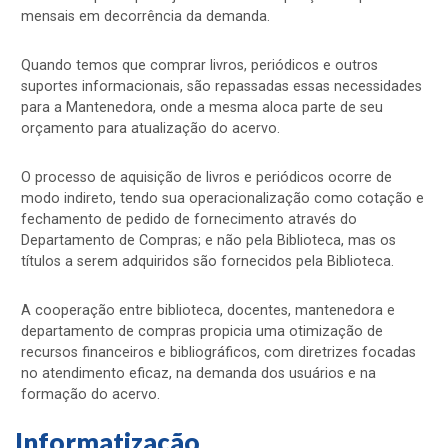
mensais em decorrência da demanda.
Quando temos que comprar livros, periódicos e outros
suportes informacionais, são repassadas essas necessidades
para a Mantenedora, onde a mesma aloca parte de seu
orçamento para atualização do acervo.
O processo de aquisição de livros e periódicos ocorre de
modo indireto, tendo sua operacionalização como cotação e
fechamento de pedido de fornecimento através do
Departamento de Compras; e não pela Biblioteca, mas os
títulos a serem adquiridos são fornecidos pela Biblioteca.
A cooperação entre biblioteca, docentes, mantenedora e
departamento de compras propicia uma otimização de
recursos financeiros e bibliográficos, com diretrizes focadas
no atendimento eficaz, na demanda dos usuários e na
formação do acervo.
Informatização