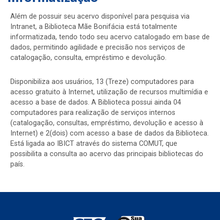
Além de possuir seu acervo disponível para pesquisa via
Intranet, a Biblioteca Mãe Bonifácia está totalmente
informatizada, tendo todo seu acervo catalogado em base de
dados, permitindo agilidade e precisão nos serviços de
catalogação, consulta, empréstimo e devolução.
Disponibiliza aos usuários, 13 (Treze) computadores para
acesso gratuito à Internet, utilização de recursos multimídia e
acesso a base de dados. A Biblioteca possui ainda 04
computadores para realização de serviços internos
(catalogação, consultas, empréstimo, devolução e acesso à
Internet) e 2(dois) com acesso a base de dados da Biblioteca.
Está ligada ao IBICT através do sistema COMUT, que
possibilita a consulta ao acervo das principais bibliotecas do
país.