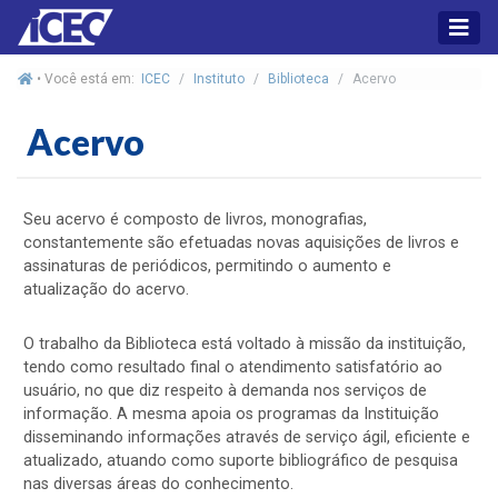
• Você está em:
ICEC
Instituto
Biblioteca
Acervo
Acervo
Seu acervo é composto de livros, monografias,
constantemente são efetuadas novas aquisições de livros e
assinaturas de periódicos, permitindo o aumento e
atualização do acervo.
O trabalho da Biblioteca está voltado à missão da instituição,
tendo como resultado final o atendimento satisfatório ao
usuário, no que diz respeito à demanda nos serviços de
informação. A mesma apoia os programas da Instituição
disseminando informações através de serviço ágil, eficiente e
atualizado, atuando como suporte bibliográfico de pesquisa
nas diversas áreas do conhecimento.