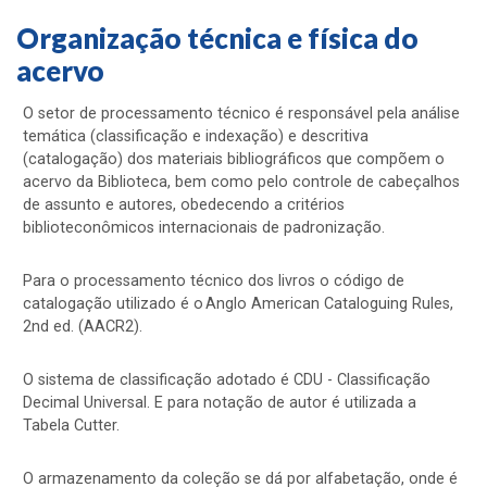
Organização técnica e física do
acervo
O setor de processamento técnico é responsável pela análise
temática (classificação e indexação) e descritiva
(catalogação) dos materiais bibliográficos que compõem o
acervo da Biblioteca, bem como pelo controle de cabeçalhos
de assunto e autores, obedecendo a critérios
biblioteconômicos internacionais de padronização.
Para o processamento técnico dos livros o código de
catalogação utilizado é o Anglo American Cataloguing Rules,
2nd ed. (AACR2).
O sistema de classificação adotado é CDU - Classificação
Decimal Universal. E para notação de autor é utilizada a
Tabela Cutter.
O armazenamento da coleção se dá por alfabetação, onde é