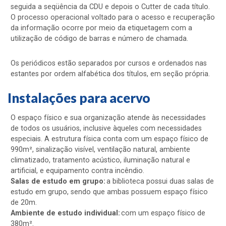
seguida a seqüência da CDU e depois o Cutter de cada título.
O processo operacional voltado para o acesso e recuperação
da informação ocorre por meio da etiquetagem com a
utilização de código de barras e número de chamada.
Os periódicos estão separados por cursos e ordenados nas
estantes por ordem alfabética dos títulos, em seção própria.
Instalações para acervo
O espaço físico e sua organização atende às necessidades
de todos os usuários, inclusive àqueles com necessidades
especiais. A estrutura física conta com um espaço físico de
990m², sinalização visível, ventilação natural, ambiente
climatizado, tratamento acústico, iluminação natural e
artificial, e equipamento contra incêndio.
Salas de estudo em grupo:
a biblioteca possui duas salas de
estudo em grupo, sendo que ambas possuem espaço físico
de 20m.
Ambiente de estudo individual:
com um espaço físico de
380m².