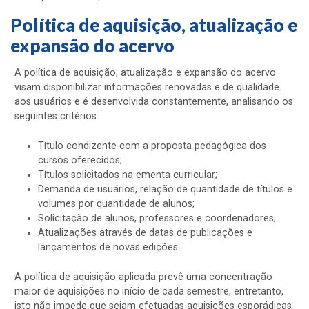
Política de aquisição, atualização e
expansão do acervo
A política de aquisição, atualização e expansão do acervo
visam disponibilizar informações renovadas e de qualidade
aos usuários e é desenvolvida constantemente, analisando os
seguintes critérios:
Título condizente com a proposta pedagógica dos
cursos oferecidos;
Títulos solicitados na ementa curricular;
Demanda de usuários, relação de quantidade de títulos e
volumes por quantidade de alunos;
Solicitação de alunos, professores e coordenadores;
Atualizações através de datas de publicações e
lançamentos de novas edições.
A política de aquisição aplicada prevê uma concentração
maior de aquisições no início de cada semestre, entretanto,
isto não impede que sejam efetuadas aquisições esporádicas