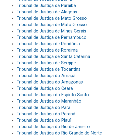
Tribunal de Justiça da Paraíba
Tribunal de Justiça de Alagoas
Tribunal de Justiça de Mato Grosso
Tribunal de Justiça de Mato Grosso
Tribunal de Justiça de Minas Gerais
Tribunal de Justiça de Pernambuco
Tribunal de Justiça de Rondônia
Tribunal de Justiça de Roraima
Tribunal de Justiça de Santa Catarina
Tribunal de Justiça de Sergipe
Tribunal de Justiça de Tocantins
Tribunal de Justiça do Amapá
Tribunal de Justiça do Amazonas
Tribunal de Justiça do Ceará
Tribunal de Justiça do Espírito Santo
Tribunal de Justiça do Maranhão
Tribunal de Justiça do Pará
Tribunal de Justiça do Paraná
Tribunal de Justiça do Piauí
Tribunal de Justiça do Rio de Janeiro
Tribunal de Justiça do Rio Grande do Norte